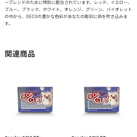
ーブレンドのために特別に配合されています。レッド、イエロー、
ブルー、ブラック、ホワイト、オレンジ、グリーン、バイオレット
の中から、DECOの豊かな色彩があなたの彫刻に命を吹き込みま
す。
関連商品